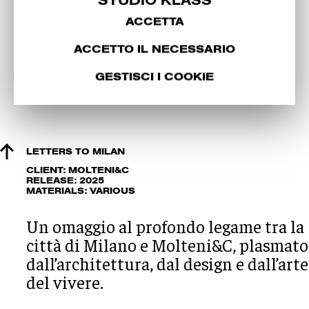
STUDIO KLASS
ACCETTA
ACCETTO IL NECESSARIO
GESTISCI I COOKIE
LETTERS TO MILAN
CLIENT: MOLTENI&C
RELEASE: 2025
MATERIALS: VARIOUS
Un omaggio al profondo legame tra la
città di Milano e Molteni&C, plasmato
dall’architettura, dal design e dall’arte
del vivere.