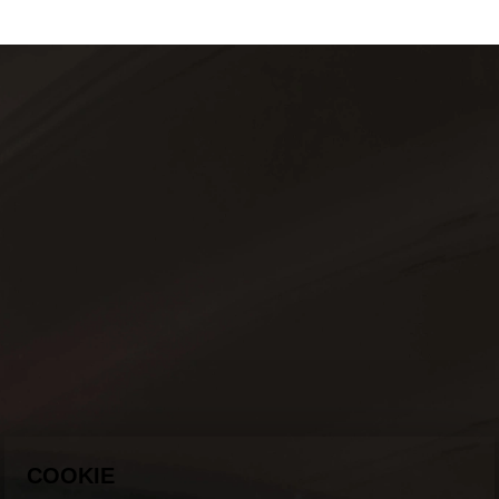
COOKIE